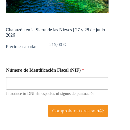
Chapuzón en la Sierra de las Nieves | 27 y 28 de junio
2026
215,00
€
Número de Identificación Fiscal (NIF)
*
Introduce tu DNI sin espacios ni signos de puntuación
Comprobar si eres soci@