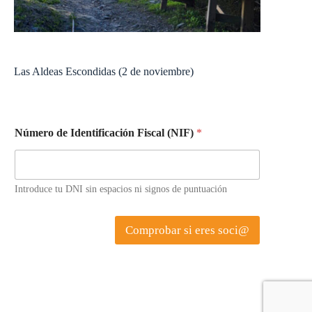
Las Aldeas Escondidas (2 de noviembre)
Número de Identificación Fiscal (NIF)
*
Introduce tu DNI sin espacios ni signos de puntuación
Comprobar si eres soci@